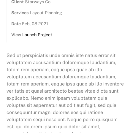
Client
Starways Co
Services
Layout Planning
Date
Feb, 08 2021
View
Launch Project
Sed ut perspiciatis unde omnis iste natus error sit
voluptatem accusantium doloremque laudantium,
totam rem aperiam, eaque ipsa quae ab illo
voluptatem accusantium doloremque laudantium,
totam rem aperiam, eaque ipsa quae ab illo inventore
veritatis et quasi architecto beatae vitae dicta sunt
explicabo. Nemo enim ipsam voluptatem quia
voluptas sit aspernatur aut odit aut fugit, sed quia
consequuntur magni dolores eos qui ratione
voluptatem sequi nesciunt. Neque porro quisquam
est, qui dolorem ipsum quia dolor sit amet,