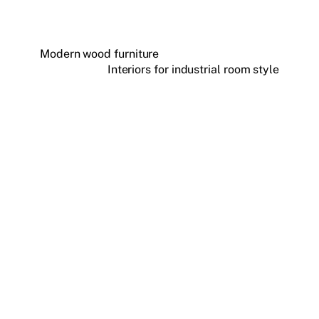
Modern wood furniture
Interiors for industrial room style